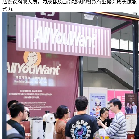
店餐饮旗舰大展，为成都及西南地域的餐饮行业繁荣成长赋能
帮力。