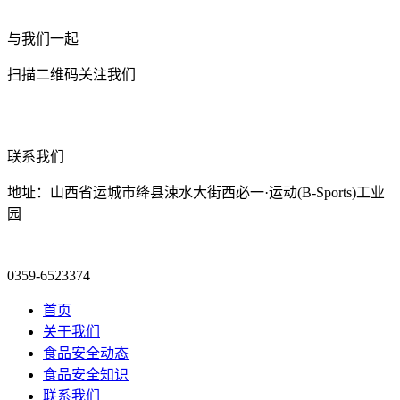
与我们一起
扫描二维码关注我们
联系我们
地址：山西省运城市绛县涑水大街西必一·运动(B-Sports)工业
园
0359-6523374
首页
关于我们
食品安全动态
食品安全知识
联系我们