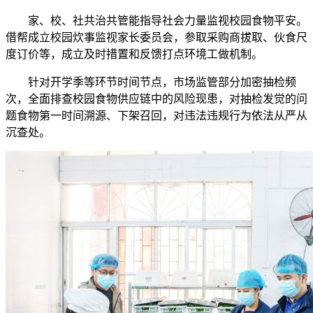
家、校、社共治共管能指导社会力量监视校园食物平安。
借帮成立校园炊事监视家长委员会，参取采购商拔取、伙食尺
度订价等，成立及时措置和反馈打点环境工做机制。
针对开学季等环节时间节点，市场监管部分加密抽检频
次，全面排查校园食物供应链中的风险现患，对抽检发觉的问
题食物第一时间溯源、下架召回，对违法违规行为依法从严从
沉查处。