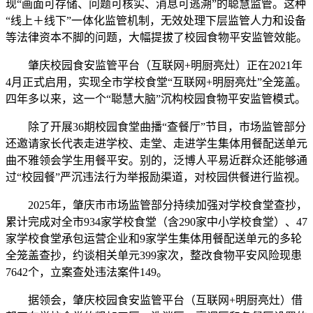
现“画面可存储、问题可核实、消息可逃溯”的聪慧监管。这种
“线上＋线下”一体化监管机制，无效处理下层监管人力和设备
等法律资本不脚的问题，大幅提拔了校园食物平安监管效能。
肇庆校园食安监管平台（互联网+明厨亮灶）正在2021年
4月正式启用，实现全市学校食堂“互联网+明厨亮灶”全笼盖。
四年多以来，这一个“聪慧大脑”沉构校园食物平安监管模式。
除了开展36期校园食堂曲播“查餐厅”节目，市场监管部分
还邀请家长代表走进学校、走堂、走进学生集体用餐配送单元
曲不雅领会学生用餐平安。别的，泛博人平易近群众还能够通
过“校园餐”严沉违法行为举报励渠道，对校园供餐进行监视。
2025年，肇庆市市场监管部分持续加强对学校食堂查抄，
累计完成对全市934家学校食堂（含290家中小学校食堂）、47
家学校食堂承包运营企业和9家学生集体用餐配送单元的多轮
全笼盖查抄，约谈相关单元399家次，整改食物平安风险现患
7642个，立案查处违法案件149。
据领会，肇庆校园食安监管平台（互联网+明厨亮灶）借