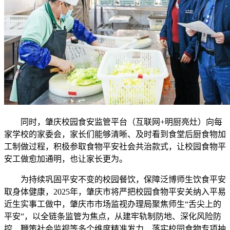
同时，肇庆校园食安监管平台（互联网+明厨亮灶）向每
家学校的家委会，家长们能够清晰、及时看到食堂后厨食物加
工制做过程，积极参取食物平安社会共治款式，让校园食物平
安工做愈加通明，也让家长更为。
为持续巩固平安不变的校园餐饮，保障泛博师生饮食平安
取身体健康，2025年，肇庆市将严把校园食物平安关纳入平易
近生实事工做中，肇庆市市场监视办理局聚焦师生“舌尖上的
平安”，以全链条监管为焦点，从建牢轨制防地、深化风险防
控、鞭策社会监视等多个维度精准发力，落实校园食物专项抽