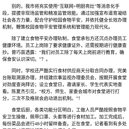
别的，我市将充实使用“互联网+明厨亮灶”等消息化手
段，提拔非现场监管和精准监管效能。通过加强宣布道育凝结
社会各方力量，配合守护校园食物平安，并依托健全长效办理
机制，鞭策校园食物平安管理系统和管理能力现代化。
除了建立食物平安办理轨制，食堂承包方还沉点办理员工
健康环境。员工上岗除了要求健康证外，还需按期进行健康查
抄。曾巧苗透露：“我们对员工除了每天上岗前进行教育，确
保食安认识深切。”？。
同时，学校还严酷实行食材供应商天分取合同办理，完美
台账取溯源办理，并组建炊事监视办理委员会，按期开展食堂
对劲度查询拜访；设立食堂日，邀请家长、学生代表实地查
看。陈夏杰引见，“校方、师生、家委会城市对食堂进行打
分，三次不及格就会启动退出机制。”！
食堂后厨，各类功能分区明白，工做人员严酷按照食物平
安卫生操做，佩带口罩、头套等进行食材加工。加工完成后，
每份菜品会进行48小时留样备查。正在食堂，记者看到有多处