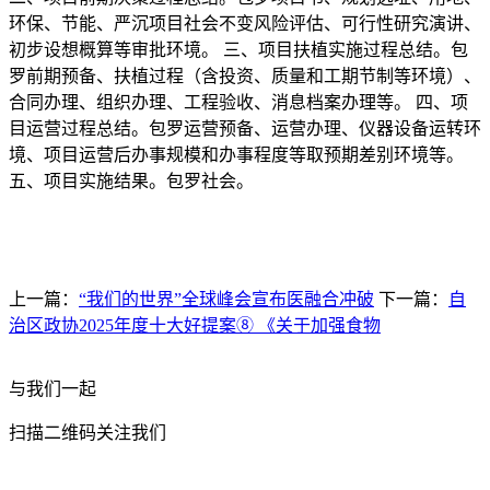
环保、节能、严沉项目社会不变风险评估、可行性研究演讲、
初步设想概算等审批环境。 三、项目扶植实施过程总结。包
罗前期预备、扶植过程（含投资、质量和工期节制等环境）、
合同办理、组织办理、工程验收、消息档案办理等。 四、项
目运营过程总结。包罗运营预备、运营办理、仪器设备运转环
境、项目运营后办事规模和办事程度等取预期差别环境等。
五、项目实施结果。包罗社会。
上一篇：
“我们的世界”全球峰会宣布医融合冲破
下一篇：
自
治区政协2025年度十大好提案⑧ 《关于加强食物
与我们一起
扫描二维码关注我们