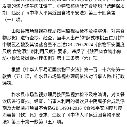
发卖的诺力诺牛肉味饼干、心特软核桃酥等食物均已跨越保质
期，违反了《中华人平易近国食物平安法》第三十四条第
（十）项。
山阳县市场监视办理局按照监视抽检不及格演讲，对某食
物炒货厂进行查抄。经查，当事人出产的“酥式核桃五仁月饼”
中脱氢乙酸及其钠盐含量不合适GB 2760-2024《食物平安国度
尺度 食物添加剂利用尺度》要求，违反了《陕西省食物小做
坊小餐饮及摊贩办理条例》第十二条第（六）项。
根据《中华人平易近国食物平安法》第一百二十六条第一
款第（五）项，柞水县市场监视办理局依法对当事人做出行政
惩罚。
柞水县市场监视办理局按照监视抽检不及格演讲，对某餐
饮店进行查抄。经查，当事人利用的餐饮具中阴离子合成洗涤
剂及大肠菌群项目不合适GB 14934-2016《食物平安国度尺度
消毒餐（饮）具》要求，违反了《中华人平易近国食物平安
法》第三十第一款第（五）项。