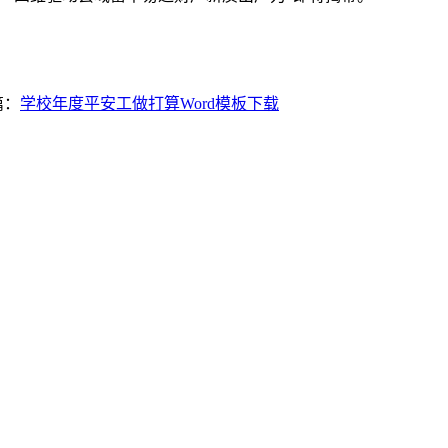
篇：
学校年度平安工做打算Word模板下载