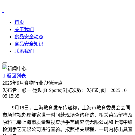
首页
关于我们
食品安全动态
食品安全知识
联系我们

返回列表
2025年9月食物行业舆情清点
发布者：
必一·运动(B-Sports)
浏览次数：
发布时间：
2025-10-
05 15:35
9月18日，上海教育发布传递称，上海市教育委员会会同
市场监视办理部家世一时间赴现场查询拜访，相关菜品留样及
原料已奉上海市质量监视查验手艺研究院无限公司和上海中维
检测手艺无限公司进行查验。按照相关规程，一周内将出具查