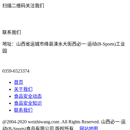
扫描二维码关注我们
联系我们
地址：山西省运城市绛县涑水大街西必一·运动(B-Sports)工业
园
0359-6523374
首页
关于我们
食品安全动态
食品安全知识
联系我们
@2004-2020 weizhiwang.com .All Rights Reserved. 山西必一·运
动(B-Sports)食品有限公司 版权所有
网站地图