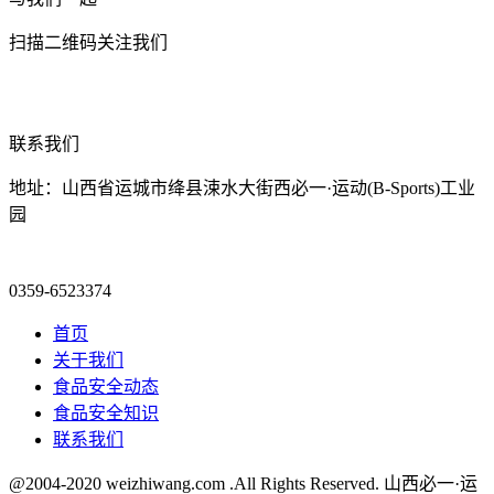
扫描二维码关注我们
联系我们
地址：山西省运城市绛县涑水大街西必一·运动(B-Sports)工业
园
0359-6523374
首页
关于我们
食品安全动态
食品安全知识
联系我们
@2004-2020 weizhiwang.com .All Rights Reserved. 山西必一·运