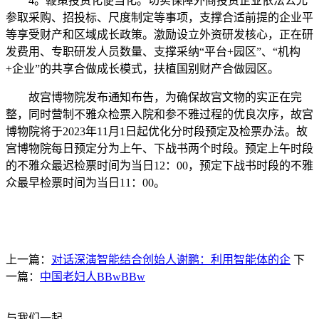
4。鞭策投资化便当化。切实保障外商投资企业依法公允
参取采购、招投标、尺度制定等事项，支撑合适前提的企业平
等享受财产和区域成长政策。激励设立外资研发核心，正在研
发费用、专职研发人员数量、支撑采纳“平台+园区”、“机构
+企业”的共享合做成长模式，扶植国别财产合做园区。
故宫博物院发布通知布告，为确保故宫文物的实正在完
整，同时营制不雅众检票入院和参不雅过程的优良次序，故宫
博物院将于2023年11月1日起优化分时段预定及检票办法。故
宫博物院每日预定分为上午、下战书两个时段。预定上午时段
的不雅众最迟检票时间为当日12：00，预定下战书时段的不雅
众最早检票时间为当日11：00。
上一篇：
对话深演智能结合创始人谢鹏：利用智能体的企
下
一篇：
中国老妇人BBwBBw
与我们一起