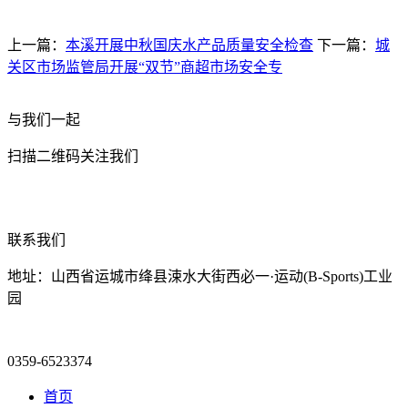
上一篇：
本溪开展中秋国庆水产品质量安全检查
下一篇：
城
关区市场监管局开展“双节”商超市场安全专
与我们一起
扫描二维码关注我们
联系我们
地址：山西省运城市绛县涑水大街西必一·运动(B-Sports)工业
园
0359-6523374
首页