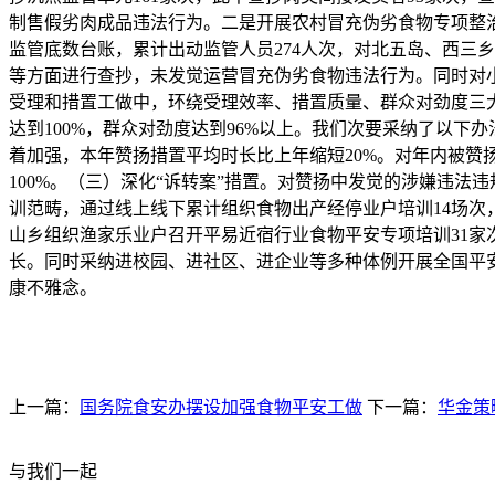
制售假劣肉成品违法行为。二是开展农村冒充伪劣食物专项整
监管底数台账，累计出动监管人员274人次，对北五岛、西三
等方面进行查抄，未发觉运营冒充伪劣食物违法行为。同时对
受理和措置工做中，环绕受理效率、措置质量、群众对劲度三大
达到100%，群众对劲度达到96%以上。我们次要采纳了以
着加强，本年赞扬措置平均时长比上年缩短20%。对年内被赞
100%。（三）深化“诉转案”措置。对赞扬中发觉的涉嫌违
训范畴，通过线上线下累计组织食物出产经停业户培训14场次，
山乡组织渔家乐业户召开平易近宿行业食物平安专项培训31家
长。同时采纳进校园、进社区、进企业等多种体例开展全国平
康不雅念。
上一篇：
国务院食安办摆设加强食物平安工做
下一篇：
华金策
与我们一起