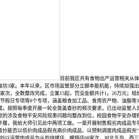
目前我区共有食物出产运营相关从体1
小做坊3家。本年以来，区市场监管部分立脚本能机能，持续加强出
家次，全数整改完成，立案15起，罚没金额共计1。26万元；组
节假日专项等8个专项，涵盖粮食加工品、食用农产物、油脂等3
措置。按照每季度开展一轮全笼盖查抄的频次要求，已出动监管人员
发觉的涉及食物平安风险现患问题均整改到位，校园食物平安办理
步履，我给大师引见此中两项工做。一是开展制售假劣肉成品专
抄能否以低价肉成品假充高价肉成品、以预制调度肉成品假充“原切
，查抄以运营肉成品为从的烧烤店、暖锅店68家次，对北五岛、西