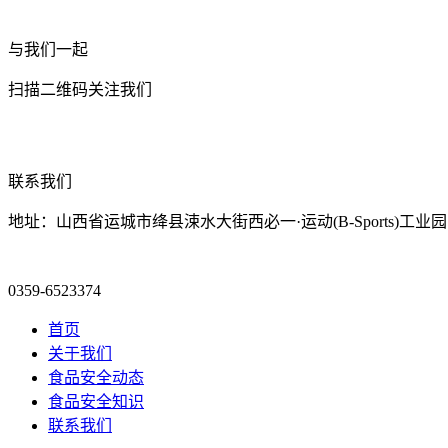
与我们一起
扫描二维码关注我们
联系我们
地址：山西省运城市绛县涑水大街西必一·运动(B-Sports)工业园
0359-6523374
首页
关于我们
食品安全动态
食品安全知识
联系我们