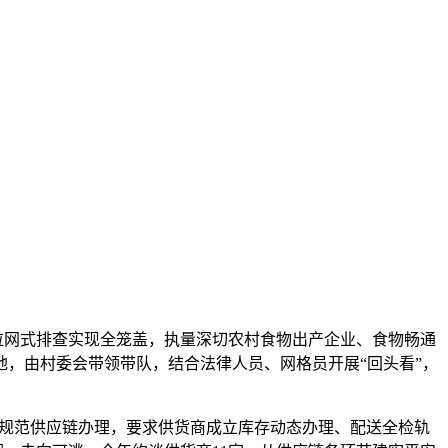
拉网式排查实现全笼盖，执量深切农村食物出产企业、食物畅通
，由村委会带领带队，结合法律人员、网格员开展“回头看”，
。规范供应链办理，要求供货商成立库存动态办理、配送全检轨