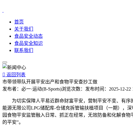
首页
关于我们
食品安全动态
食品安全知识
联系我们

返回列表
市带领带队开展平安出产和食物平安查抄工做
发布者：
必一·运动(B-Sports)
浏览次数：
发布时间：
2025-12-22 
为切实保障人平易近群命财富平安，营制平安不变、有序的节
能源无限公司LPG储配库-仓储充拆管输扶植项目（一期），
园食物平安监管融入日常、抓正在经常，无效防备和化解食物平
的平安”。