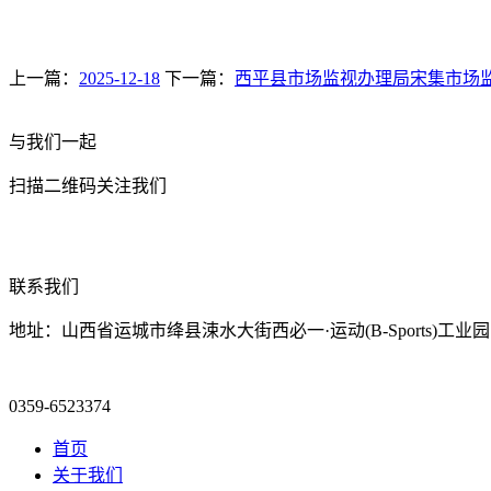
上一篇：
2025-12-18
下一篇：
西平县市场监视办理局宋集市场
与我们一起
扫描二维码关注我们
联系我们
地址：山西省运城市绛县涑水大街西必一·运动(B-Sports)工业园
0359-6523374
首页
关于我们