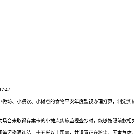
17:42
做坊、小餐饮、小摊点的食物平安年度监视办理打算，制定实施
场合未取得存案卡的小摊点实施监视查抄时，能够按照前款相
等污染源连结二十五米以上距离，并设置正在粉尘、无害气体、