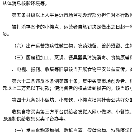
从体消息核验环境等。
第五条县级以上人平易近市场监视办理部分担任对本行政区
被打消存案卡的小摊点，运营者自惩罚决定做出之日起一年
员。
（六）出产运营致病性微生物，农药残留、兽药残留、生物
（三）厨房粗加工、烹调、餐具器具清洗消毒、食物原辅料
、电视、报刊、收集等旧事该当开展食物平安公益宣传，对
第六十二条违反本条例第四十条，集中买卖市场创办者、柜
元以上二万元以下罚款；使消费者的权益遭到损害的，该当取
第四十九条对小做坊、小餐饮、小摊点损害社会公共好处的
收集食物买卖第三方平台供给者发觉入网小做坊、小餐饮、
即遏制供给收集买卖平台办事。
（一）发卖食物添加剂、散拆白酒、保健食物、特殊医学用