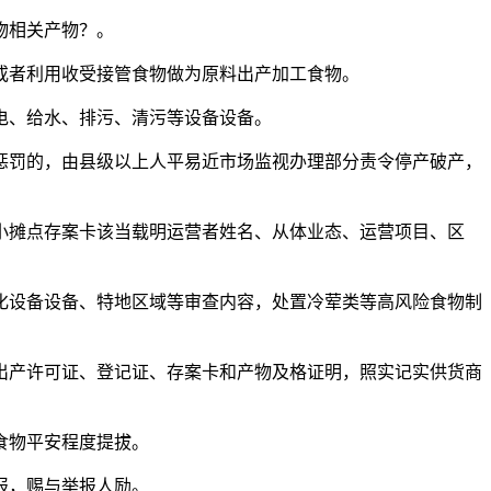
物相关产物？。
者利用收受接管食物做为原料出产加工食物。
电、给水、排污、清污等设备设备。
罚的，由县级以上人平易近市场监视办理部分责令停产破产，
摊点存案卡该当载明运营者姓名、从体业态、运营项目、区
设备设备、特地区域等审查内容，处置冷荤类等高风险食物制
产许可证、登记证、存案卡和产物及格证明，照实记实供货商
食物平安程度提拔。
报，赐与举报人励。