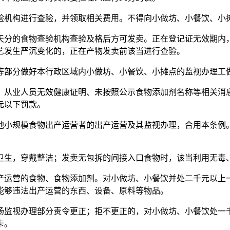
机构进行查验，并领取相关费用。不得向小做坊、小餐饮、小
分的食物查验机构查验及格后方可发卖。正在登记证无效期内，
艺发生严沉变化的，正在产物发卖前该当进行查验。
部分做好本行政区域内小做坊、小餐饮、小摊点的监视办理工做
从业人员无效健康证明、未按照公示食物添加剂名称等相关消息
元以下罚款。
小规模食物出产运营者的出产运营及其监视办理，合用本条例。
生，穿戴整洁；发卖无包拆的间接入口食物时，该当利用无毒、
运营的食物、食物添加剂。对小做坊、小餐饮并处二千元以上一
能够违法出产运营的东西、设备、原料等物品。
监视办理部分责令更正；拒不更正的，对小做坊、小餐饮处一千
卡。