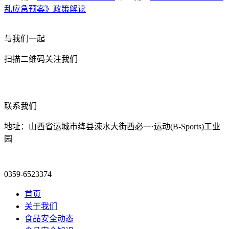
乱应急预案》政策解读
与我们一起
扫描二维码关注我们
联系我们
地址：山西省运城市绛县涑水大街西必一·运动(B-Sports)工业
园
0359-6523374
首页
关于我们
食品安全动态