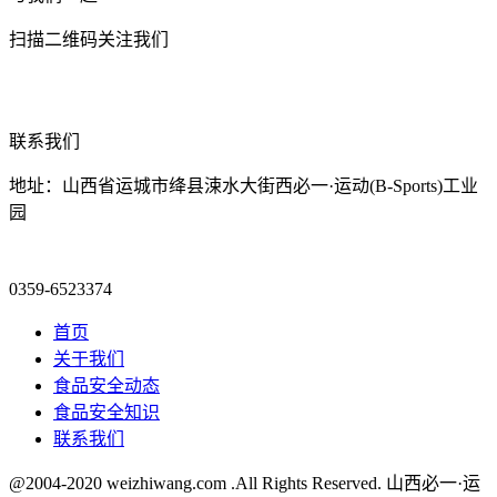
扫描二维码关注我们
联系我们
地址：山西省运城市绛县涑水大街西必一·运动(B-Sports)工业
园
0359-6523374
首页
关于我们
食品安全动态
食品安全知识
联系我们
@2004-2020 weizhiwang.com .All Rights Reserved. 山西必一·运