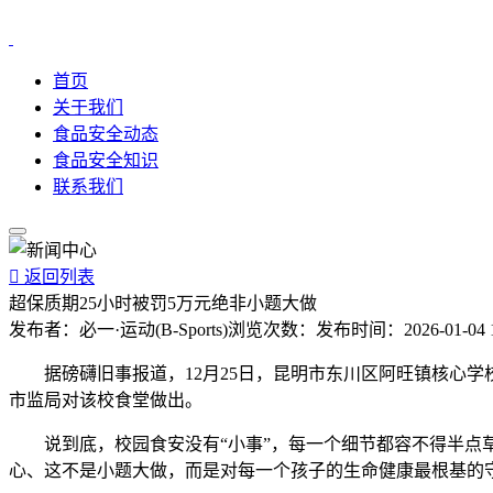
首页
关于我们
食品安全动态
食品安全知识
联系我们

返回列表
超保质期25小时被罚5万元绝非小题大做
发布者：
必一·运动(B-Sports)
浏览次数：
发布时间：
2026-01-04 
据磅礴旧事报道，12月25日，昆明市东川区阿旺镇核心学校
市监局对该校食堂做出。
说到底，校园食安没有“小事”，每一个细节都容不得半点草
心、这不是小题大做，而是对每一个孩子的生命健康最根基的