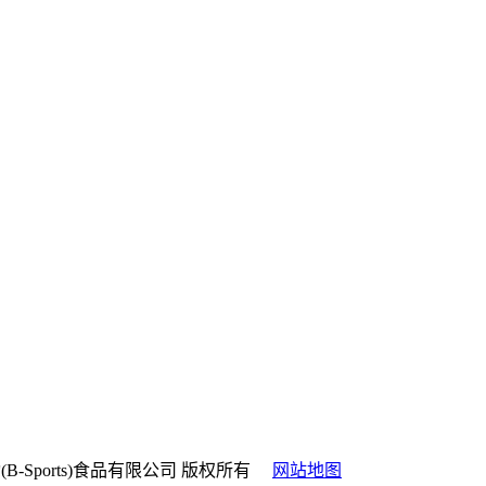
山西必一·运动(B-Sports)食品有限公司 版权所有
网站地图