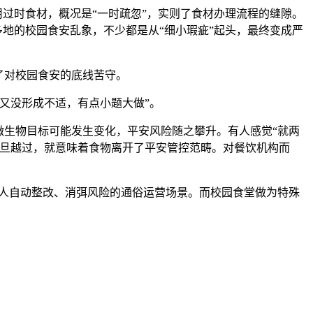
过时食材，概况是“一时疏忽”，实则了食材办理流程的缝隙。
多地的校园食安乱象，不少都是从“细小瑕疵”起头，最终变成严
了对校园食安的底线苦守。
又没形成不适，有点小题大做”。
生物目标可能发生变化，平安风险随之攀升。有人感觉“就两
一旦越过，就意味着食物离开了平安管控范畴。对餐饮机构而
人自动整改、消弭风险的通俗运营场景。而校园食堂做为特殊