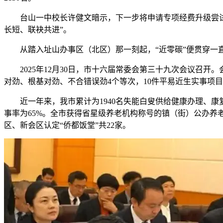
台山一中校长许健文暗示，下一步将申请专项经费升级尝试室
长短、联袂共进”。
从踏入址山办事区（北区）那一刻起，“近零碳”便贯穿一直
2025年12月30日，市十六届常委会第三十九次会议召开
对劲、根基对劲、不合错误劲4个等次，10件平易近生实事项目
近一年来，我市累计为1940名失能白叟供给健康办理、康复
事率为65%。全市获得省星级养老机构称号的镇（街）公办养老
区、新会区认定“侨都饭堂”共22家。