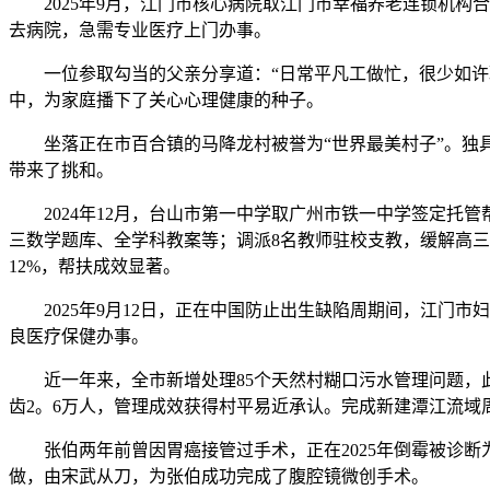
2025年9月，江门市核心病院取江门市幸福养老连锁机构合
去病院，急需专业医疗上门办事。
一位参取勾当的父亲分享道：“日常平凡工做忙，很少如许取
中，为家庭播下了关心心理健康的种子。
坐落正在市百合镇的马降龙村被誉为“世界最美村子”。独具
带来了挑和。
2024年12月，台山市第一中学取广州市铁一中学签定托管
三数学题库、全学科教案等；调派8名教师驻校支教，缓解高三
12%，帮扶成效显著。
2025年9月12日，正在中国防止出生缺陷周期间，江门市
良医疗保健办事。
近一年来，全市新增处理85个天然村糊口污水管理问题，此中
齿2。6万人，管理成效获得村平易近承认。完成新建潭江流域
张伯两年前曾因胃癌接管过手术，正在2025年倒霉被诊断
做，由宋武从刀，为张伯成功完成了腹腔镜微创手术。