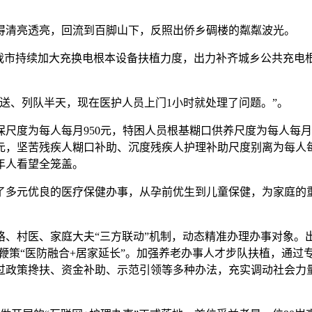
清亮透亮，回流到百脚山下，反照出侨乡碉楼的粼粼波光。
市持续加大充换电根本设备扶植力度，出力补齐城乡公共充电
、列队半天，现在医护人员上门1小时就处理了问题。”。
为每人每月950元，特困人员根基糊口供养尺度为每人每月1
元，坚苦残疾人糊口补助、沉度残疾人护理补助尺度别离为每人每
年人看望全笼盖。
多元优良的医疗保健办事，从孕前优生到儿童保健，为家庭的重
村医、家庭大夫“三方联动”机制，动态精准办理办事对象。
，鞭策“医防融合+居家延长”。加强养老办事人才步队扶植，通
过政策搀扶、资金补助、示范引领等多种办法，充实调动社会力