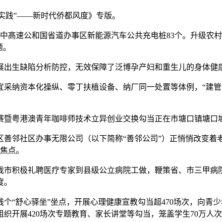
门实践”——新时代侨都风度》专版。
中高速公和国省道办事区新能源汽车公共充电桩83个。升级农村
题。
出生缺陷分析防控，无效保障了泛博孕产妇和重生儿的身体健
纳资本化操纵、零丁扶植设备、纳厂同一处置等体例，“建管
技术大赛暨粤港澳青年咖啡师技术立异创业交换勾当正在市塘口镇塘口
邻社区办事无限公司（以下简称“善邻公司”）正悄悄改变着老
事焦点。
极礼聘医疗专家到县级公立病院工做，鞭策省、市三甲病院“组
度。
舒心驿坐”坐点，开展心理健康宣教勾当超470场次，向青少
组织开展420场次专题教育、家长讲堂等勾当，笼盖学生70万人