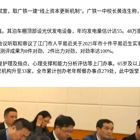
，取广铁一建“线上资本更新机制”。广铁一中校长黄连生称，
。其泊车棚顶部设光伏发电设备，年均发电量估计达55。48万
。会议听取和审议了江门市人平易近关于2025年市十件平易近生
测评成果为8件对劲、2件比力对劲，对劲率达100%。
护理及指点、心理支撑和能力分析评估等上门办事。65岁及以上
机构升至33家，全市累计创办老年帮餐办事点279处，此中饭堂（