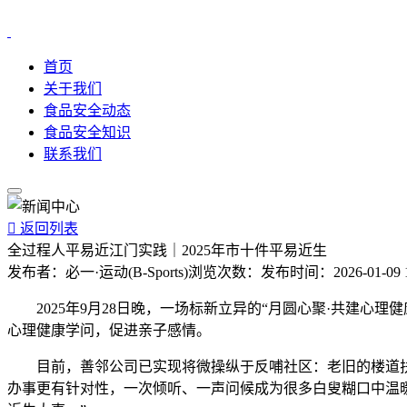
首页
关于我们
食品安全动态
食品安全知识
联系我们

返回列表
全过程人平易近江门实践｜2025年市十件平易近生
发布者：
必一·运动(B-Sports)
浏览次数：
发布时间：
2026-01-09 
2025年9月28日晚，一场标新立异的“月圆心聚·共建心理健
心理健康学问，促进亲子感情。
目前，善邻公司已实现将微操纵于反哺社区：老旧的楼道扶手
办事更有针对性，一次倾听、一声问候成为很多白叟糊口中温