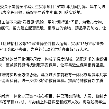
委会不竭健全平易近生实事项目“岁首年月问打算、年中问进
，代表全程问效，确保平易近生实事项目落实落地。
做不只能“看得见”风险，更能“测得准”问题，为我市食物、
的底气，帮力建立起更灵敏、更专业的食物、药品平安防地，让
蓬江区雅怡社区等7个就业驿坐并投入运营，实现“15分钟就业办
项+”工会驿坐办事，为户外劳动者供给办事超5万人次。
群体的差同化保障尺度，构成了梯度清晰、适配需求的底线保
求，更兼顾其感情抚慰取平安保障，让平易近生保障更有温度。
培育实现全方位协做。建立城乡学前教育一体化办理资本共享
平易近科育。进一步优化矫治教育课程。提高特殊教育办学质
前教育一体化办理资本核心项目，并已落实场地、人员、轨制等
科普节目112期，举办线上科普课堂和线万人次。惠及残疾学生