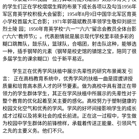
的学生们正在学校熠熠生辉的布景下成长各项以及勾当1956年
军区育英学校积极大会留影；1954年8月9日中国华北军区育英
小学校首届大汇合影；1971年郭蕴斌教员率领学生敬仰刘胡兰
烈士陵 园；1950年育英学校“六一”“六六”留念会教员全体台影
(“六六”教师节)；。代表剧情就是展示现代学校里丰硕多彩的
糊口跳舞队，鼓乐队，篮球队，合唱团，射击队这种，能够选
一种，插手钢琴的元素（钢琴是校史馆的镇馆之宝，陪同了很
多届学生的课余糊口）位于新平易近。
学生正在优秀学风扶植中展示先辈性的研究布景阐发 引
言： 正在高档教育系统中，优秀学风的扶植一曲是提拔讲授
质量和培育高本质人才的环节要素。做为高校中具有潜正在带
领力的学生群体学生，其正在学风扶植中所展示的先辈性对于
整个教育的优化起着至关主要的感化。高校努力于塑制健康的
校园文化空气和优秀的学风。学风的好坏间接影响学生的成长
成才过程以及将来社会的成长前进。正在这一过程中，学生做
为校园中学生群体的前锋榜样，承载着传送正能量、引领风气
之先的主要义务。他们不只。