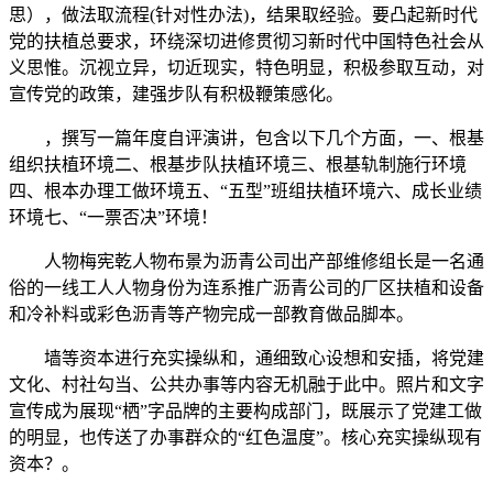
思），做法取流程(针对性办法)，结果取经验。要凸起新时代
党的扶植总要求，环绕深切进修贯彻习新时代中国特色社会从
义思惟。沉视立异，切近现实，特色明显，积极参取互动，对
宣传党的政策，建强步队有积极鞭策感化。
，撰写一篇年度自评演讲，包含以下几个方面，一、根基
组织扶植环境二、根基步队扶植环境三、根基轨制施行环境
四、根本办理工做环境五、“五型”班组扶植环境六、成长业绩
环境七、“一票否决”环境！
人物梅宪乾人物布景为沥青公司出产部维修组长是一名通
俗的一线工人人物身份为连系推广沥青公司的厂区扶植和设备
和冷补料或彩色沥青等产物完成一部教育做品脚本。
墙等资本进行充实操纵和，通细致心设想和安插，将党建
文化、村社勾当、公共办事等内容无机融于此中。照片和文字
宣传成为展现“栖”字品牌的主要构成部门，既展示了党建工做
的明显，也传送了办事群众的“红色温度”。核心充实操纵现有
资本？。