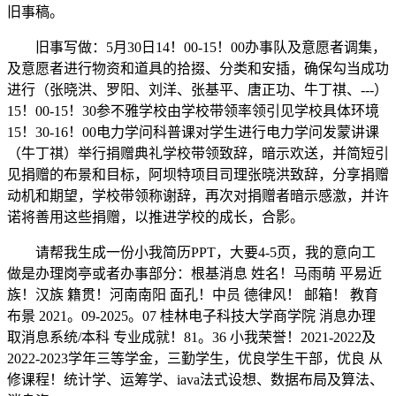
旧事稿。
旧事写做：5月30日14！00-15！00办事队及意愿者调集，
及意愿者进行物资和道具的拾掇、分类和安插，确保勾当成功
进行（张晓洪、罗阳、刘洋、张基平、唐正功、牛丁祺、---）
15！00-15！30参不雅学校由学校带领率领引见学校具体环境
15！30-16！00电力学问科普课对学生进行电力学问发蒙讲课
（牛丁祺）举行捐赠典礼学校带领致辞，暗示欢送，并简短引
见捐赠的布景和目标，阿坝特项目司理张晓洪致辞，分享捐赠
动机和期望，学校带领称谢辞，再次对捐赠者暗示感激，并许
诺将善用这些捐赠，以推进学校的成长，合影。
请帮我生成一份小我简历PPT，大要4-5页，我的意向工
做是办理岗亭或者办事部分：根基消息 姓名！马雨萌 平易近
族！汉族 籍贯！河南南阳 面孔！中员 德律风！ 邮箱！ 教育
布景 2021。09-2025。07 桂林电子科技大学商学院 消息办理
取消息系统/本科 专业成就！81。36 小我荣誉！2021-2022及
2022-2023学年三等学金，三勤学生，优良学生干部，优良 从
修课程！统计学、运筹学、iava法式设想、数据布局及算法、