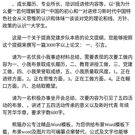
、成长履历、专业所长、培训班进修内容等，以“我为什
么要”“若何理解誓词”“中国的初心和”“对进修习新时代中国特
色社会从义思惟的认识和体味”“谈谈对党的理论和线、方针、
政策的认识”“大学生。
这是一个关于提高党建步队本质的论文提纲，您能够按照
这个提纲来撰写一篇3000字以上论文： 一、引言。
请为一名优良小我事迹材料总结，需要表现的次要工做内
容为一、小我布景取成长履历，二、教育讲授工做，三、党建
工做，四、小我荣誉取成绩，五、小我质量取风度，1。正在
进修方面，2。正在思惟方面，3。正在工做方面，4。正在糊
口方面，六、总结取瞻望。
请为一名积极办事坐开会总结，次要内容为引见了五四活
动的布景、，讲述了五四活动传承的意义以及新时代青 年续
写芳华华章，要求字数600字。
熊猫办公专注精品Word模板，为您供给布景Word模板下
载，布景word及图片均可编纂点窜替代，公式及文字也能够