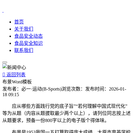
首页
关于我们
食品安全动态
食品安全知识
联系我们

返回列表
布景Word模板
发布者：
必一·运动(B-Sports)
浏览次数：
发布时间：
2026-01-
18 09:15
应从哪些方面践行党的底子旨”“若何理解中国式现代化”
等为从题（内容从题拔取最少两个以上），请列位同志按上述
从题要求，预备一份800字以上的电子版个得体味。
布景是1953我国一五打算取得庞大成绩，太原市育英学校