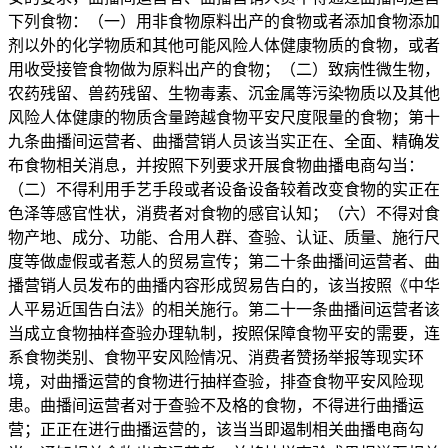
下列食物：（一）用非食物原料出产的食物或者添加食物添加
剂以外的化学物质和其他可能风险人体健康物质的食物，或者
用收受接管食物做为原料出产的食物；（二）致病性微生物，
农药残留、兽药残留、生物毒素、沉金属等污染物质以及其他
风险人体健康的物质含量跨越食物平安尺度限量的食物；第十
九条曲播间运营者、曲播营销人员该当实正在、全面、精确发
布食物相关消息，并按照下列要求开展食物曲播电商勾当：
（二）不得利用手艺手段或者设备设备较着改变食物的实正在
色泽等感官性状，消费者对食物的感官认知；（六）不得对食
物产地、成分、功能、合用人群、查验、认证、质量、施行尺
度等做虚假或者惹人的贸易宣传；第二十条曲播间运营者、曲
播营销人员发布的曲播内容形成贸易告白的，该当按照《中华
人平易近国告白法》的相关施行。第二十一条曲播间运营者该
当成立食物抽样查验办理轨制，按照保障食物平安的需要，连
系食物类别、食物平安风险情况、消费者赞扬举报等现实环
境，对曲播运营的食物进行抽样查验，排查食物平安风险现
患。曲播间运营者对于查验不及格的食物，不得进行曲播运
营；正正在进行曲播运营的，该当当即遏制相关曲播电商勾