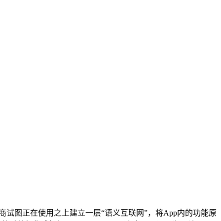
商试图正在使用之上建立一层“语义互联网”，将App内的功能原