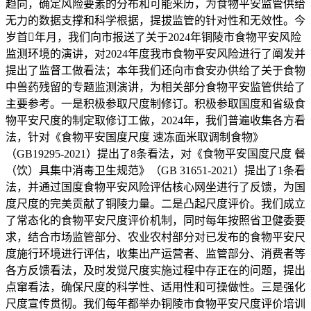
趋向，确定风险要素的分布和可能来历，为食物平安监管供给
无力的数据支撑和科学根据，提拔监管的针对性和无效性。今
岁首年月，我们向市报送了关于2024年铜陵市食物平安风险
监测环境的演讲，对2024年度我市食物平安风险进行了阐发并
提出了监督工做看法；本年我们还向市食安办供给了关于食物
中兽药残留的专题监测演讲，为相关部分食物平安监管供给了
主要参考。一是积极参取尺度制修订。积极参取国度和省级食
物平安尺度的制定取修订工做，2024年，我们普遍收集各方看
法，针对《食物平安国度尺度 速冻面米取调制食物》
（GB19295-2021）提出了8条看法，对《食物平安国度尺度 餐
（饮）具集中消毒卫生规范》（GB 31651-2021）提出了1条看
法，并通过国度食物平安风险评估核心网坐进行了反馈，为国
度尺度的完美贡献了铜陵力量。二是凸起尺度评价。我们成立
了常态化的食物平安尺度评价机制，同时每年按照省卫健委要
求，结合市场监管部分、农业农村部分对已发布的食物平安尺
度施行环境进行评估，收集出产运营者、监管部分、消费者等
各方反馈看法，及时发觉尺度实施过程中存正在的问题，提出
点窜看法，确保尺度的科学性、适用性和可操做性。三是强化
尺度宣传贯彻。我们每年都举办铜陵市食物平安尺度评价培训