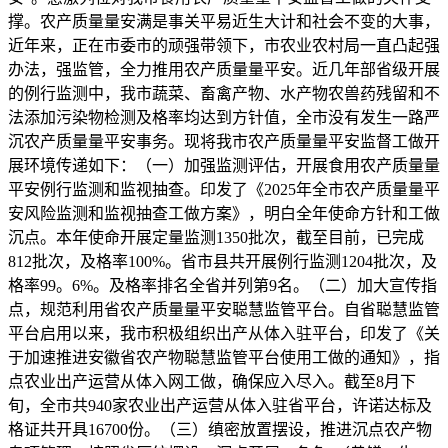
撑。农产质量量安满是事关平易近生大计和社会不变的大事，
近年来，正在市委市的顽强带领下，市农业农村局一直凸起强
办法，强监管，全力推用农产质量量平安。近几年部省级开展
的例行监测中，我市蔬菜、畜禽产物、水产物农兽药残留和不
法添加污染物检测及格率均达到方针值，全市没有发生一路严
沉农产质量量平安事务。现将我市农产质量量平安监督工做开
展环境传递如下：（一）加强监测评估，开展食用农产质量量
平安例行监测和监视抽查。印发了《2025年全市农产质量量平
安风险监测和监视抽查工做方案》，明白全年使命方针和工做
沉点。本年使命开展定量监测1350批次，截至目前，已完成
812批次，及格率100%。省市县共开展例行监测1204批次，及
格率99。6%。及格率排名全省并列第9名。（二）加大宣传指
点，规范利用省农产质量量平安聪慧监管平台。自省聪慧监管
平台启用以来，我市积极组织出产从体入驻平台，印发了《关
于加速推进安徽省农产物聪慧监管平台使用工做的通知》，指
点农业出产运营从体入网工做，确保应入尽入。截至8月下
旬，全市共940家农业出产运营从体入驻省平台，许诺达标及
格证共开具16700份。（三）缜密放置摆设，推进沉点农产物