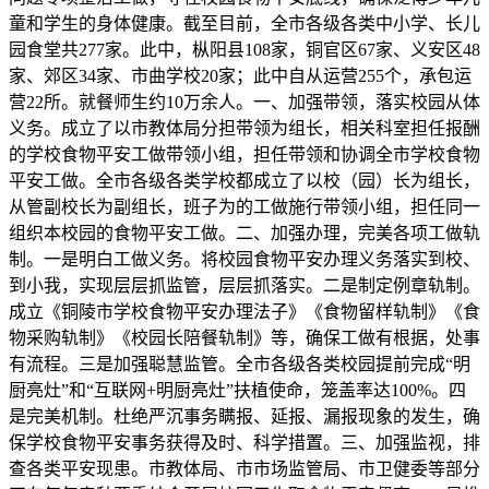
童和学生的身体健康。截至目前，全市各级各类中小学、长儿
园食堂共277家。此中，枞阳县108家，铜官区67家、义安区48
家、郊区34家、市曲学校20家；此中自从运营255个，承包运
营22所。就餐师生约10万余人。一、加强带领，落实校园从体
义务。成立了以市教体局分担带领为组长，相关科室担任报酬
的学校食物平安工做带领小组，担任带领和协调全市学校食物
平安工做。全市各级各类学校都成立了以校（园）长为组长，
从管副校长为副组长，班子为的工做施行带领小组，担任同一
组织本校园的食物平安工做。二、加强办理，完美各项工做轨
制。一是明白工做义务。将校园食物平安办理义务落实到校、
到小我，实现层层抓监管，层层抓落实。二是制定例章轨制。
成立《铜陵市学校食物平安办理法子》《食物留样轨制》《食
物采购轨制》《校园长陪餐轨制》等，确保工做有根据，处事
有流程。三是加强聪慧监管。全市各级各类校园提前完成“明
厨亮灶”和“互联网+明厨亮灶”扶植使命，笼盖率达100%。四
是完美机制。杜绝严沉事务瞒报、延报、漏报现象的发生，确
保学校食物平安事务获得及时、科学措置。三、加强监视，排
查各类平安现患。市教体局、市市场监管局、市卫健委等部分