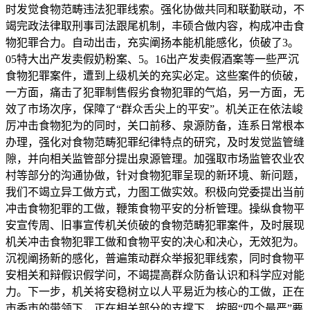
时发觉食物范畴违法犯罪线索。强化协做共同和联勤联动，不
竭完政法律取刑事司法跟尾机制，丰硕合做内容，构成冲击食
物犯罪合力。自动出击，充实阐扬本能机能感化，侦破了3。
05特大出产发卖假奶粉案、5。16出产发卖假酒案等一些严沉
食物犯罪案件，遭到上级机关的充实必定。这些案件的侦破，
一方面，痛击了犯罪制售假劣食物犯罪的气焰，另一方面，无
效了市场次序，保障了“群众舌尖上的平安”。机关正在依法峻
厉冲击食物犯为的同时，关口前移、泉源防备，连系日常根本
办理，强化对食物范畴犯罪纪律特点的研究，及时发觉监管缝
隙，并向相关监管部分提出泉源管理。加强取市场监管农业农
村等部分的沟通协做，针对食物犯罪呈现的新环境、新问题，
我们不竭立异工做方式，力图工做实效。积极向党委提出当前
冲击食物犯罪的工做，鞭策食物平安的分析管理。操纵食物平
安宣传周、旧事宣传机关侦破的食物范畴犯罪案件，及时展现
机关冲击食物犯罪工做和食物平安的决心和决心，无效犯为。
沉视阐扬新的感化，普遍策动群众举报犯罪线索，同时食物平
安相关和辩假识假学问，不竭提高群众防备认识和科学应对能
力。下一步，机关将安稳树立以人平易近为核心的工做，正在
市委市的带领下，正在相关部分的支撑下，按照“四个最严”要