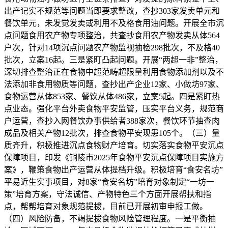
出产记实不规范等问题当即要求整改，查抄303家发卖单元和
餐饮单元，未发觉发卖或利用不及格食用油问题。开展全市沉
点问题食用农产物专项整治，共查抄食用农产物发卖从体564
户次，针对14项沉点问题农产物监视抽检298批次，不及格40
批次，立案16起。三是紧盯凸起问题。开展“两超一非”整治，
深切排查整治正在食物中超范畴超限量利用食物添加剂以及不
法添加非食用物质等问题，查抄出产企业12家、小做坊97家、
食物运营从体853家、餐饮从体486家，立案5起。四是紧盯热
点业态。强化平台外卖食物平安监管，压实平台义务，规范商
户运营，查抄入网餐饮办事供给者388家次，餐饮环节抽查肉
成品及相关产物12批次，排查食物平安现患105个。（三）量
质齐升，积极推进沉点食物财产培育。切实落实食物平安沉点
保障项目，印发《铜陵市2025年食物平安沉点保障项目实施方
案》，鞭策食物出产运营从体提档升级。积极培育“食安名坊”
平易近生实事项目，对8家“食安名坊”培育对象制定“一坊一
策”培育方案，守法诚信、产物特色三个方面开展帮扶和指
点，帮帮培育对象规范提拔，目前已开展初审申报工做。
（四）风险防备，不竭提拔食物风险管理程度。一是平衡抽