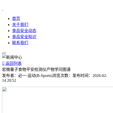
首页
关于我们
食品安全动态
食品安全知识
联系我们

返回列表
宏微量子食物平安检测仪产物学问图谱
发布者：
必一·运动(B-Sports)
浏览次数：
发布时间：
2026-02-
14 20:52