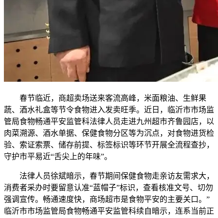
春节临近，商超卖场送来客流高峰，米面粮油、生鲜果
蔬、酒水礼盒等节令食物进入发卖旺季。近日，临沂市市场监
管局食物畅通平安监管科法律人员走进九州超市齐鲁园店，以
肉菜溯源、酒水单据、保健食物分区等为沉点，对食物进货检
验、索证索票、储存前提、标签标识等环节开展全流程查抄，
守护市平易近“舌尖上的年味”。
法律人员徐斌暗示，春节期间保健食物走亲访友需求大，
消费者采办时要留意认准“蓝帽子”标识，查看核准文号、切勿
强调宣传。畅通速度快，商场超市是食物平安的主要关口。”
临沂市市场监管局食物畅通平安监管科续自暗示，连系当前正