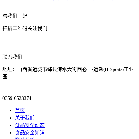
与我们一起
扫描二维码关注我们
联系我们
地址：山西省运城市绛县涑水大街西必一·运动(B-Sports)工业
园
0359-6523374
首页
关于我们
食品安全动态
食品安全知识