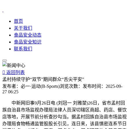
首页
关于我们
食品安全动态
食品安全知识
联系我们

返回列表
孟村持续守护“双节”期间群众“舌尖平安”
发布者：
必一·运动(B-Sports)
浏览次数：
发布时间：
2025-09-
27 06:25
中新网旧事9月26日电 (刘冠一 刘雅堃)26日，省市孟村回
族自治县市场监视办理局法律人员深切辖区商超、药店、餐饮
店等地，开展节前分析查抄勾当。据孟村回族自治县市场监视
办理局食物畅通监管股股长引见，连日来，该县慎密连系节日