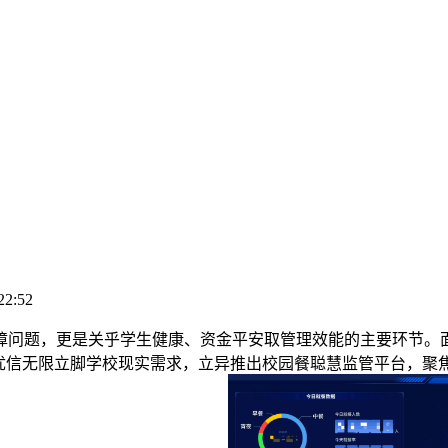
22:52
问题，更是关乎学生健康、资金平安取管理效能的主要环节。面
。优信无限立脚学校现实需求，立异推出校园餐聪慧监管平台，聚