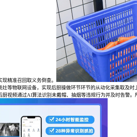
实现精准召回取义务倒查。
亮灶等物联网设备，实现后厨操做环节环节的从动化采集取及时
后厨视频通过AI算法识别未戴帽、抽烟等违规行为并及时告警。