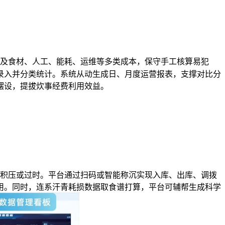
及食材、人工、能耗、运维等多类成本，保守手工核算易犯
录入并分类统计。系统从动生成日、月度运营报表，支撑对比分
摆设，提拔炊事经费利用效益。
积压或过时。平台通过扫码或智能称沉实现入库、出库、调拨
用。同时，连系汗青耗损数据取食谱打算，平台可辅帮生成科学