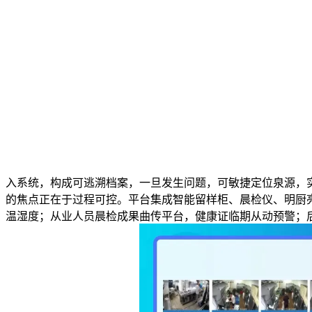
入系统，构成可逃溯档案，一旦发生问题，可敏捷定位泉源，
的焦点正在于过程可控。平台集成智能留样柜、晨检仪、明厨
温湿度；从业人员晨检成果曲传平台，健康证临期从动预警；