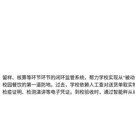
留样、核算等环节环节的闭环监管系统，帮力学校实现从“被动
校园餐饮的第一道防地。过去，学校依赖人工查对送货单取实
检疫证明、检测演讲等电子凭证。到校验收时，通过智能秤从动