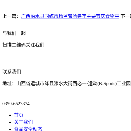
上一篇：
广西融水县同练市场监管所建牢主要节庆食物平
下一
与我们一起
扫描二维码关注我们
联系我们
地址：山西省运城市绛县涑水大街西必一·运动(B-Sports)工业园
0359-6523374
首页
关于我们
食品安全动态