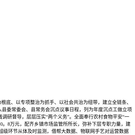
为根底、以专项整治为抓手、以社会共治为纽带，建立全链条、
纳入县委常委会、县常务会沉点议事日程，列为年度沉点工做立项
调研督导，层层压实“两个义务”。全面奉行农村食物平安“一
帮10。8万元，配齐乡镇市场监管所所长，弥补下层专职力量，建
商超级环节从体及时监测，借帮大数据、物联网手艺对运营数据