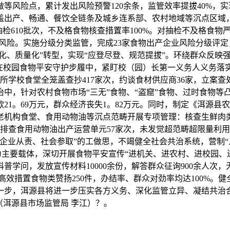
风险点，累计发出风险预警120余条，监管效率提拔40%，实
盖出产、畅通、餐饮全链条及城乡连系部、农村地域等沉点区域
抽检610批次，不及格食物核查措置率100%。对抽检不及格食
安风险。实施分级分类监管，完成23家食物出产企业风险分级评
规范化、质量化”转型，实现“应登尽登、规范提拔”。环绕群众反
在校园食物平安守护步履中，紧盯校（园）长第一义务人义务落实
8所学校食堂全笼盖查抄417家次，约谈食材供应商36家，立案查处
中，针对农村食物市场“三无”食物、“盗窟”食物、过时食物等
没款21。69万元，群众经济丧失1。82万元。同时，制定《洱
机构食堂、食用动物油等沉点范畴开展专项管理：核查生鲜肉类运
个；排查食用动物油出产运营单元57家次，未发觉超范畴超限量
企业从责、社会参取”的工做思，不竭健全社会共治系统，营制“
等为主要载体，深切开展食物平安宣传“进机关、进农村、进校园、
普学问，发放宣传材料10000余份，解答群众征询900余人次
制，高效措置食物类赞扬250件，办结率、群众对劲率均达100
一步，洱源县将进一步压实各方义务、深化监管立异、凝结共治
（洱源县市场监管局 李江）？。