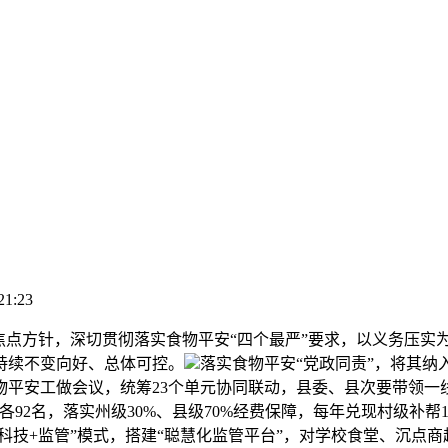
21:23
焦点方针，深切贯彻落实食物平安“四个最严”要求，以义务压实
持续不变向好、总体可控。
落实食物平安“党政同责”，将其
平安工做会议，统筹23个单元协同联动，县委、县次要带领一线
和各92名，落实州级30%、县级70%经费保障，每年兑现村级补
“科技+监管”模式，搭建“聪慧化监管平台”，对学校食堂、沉点