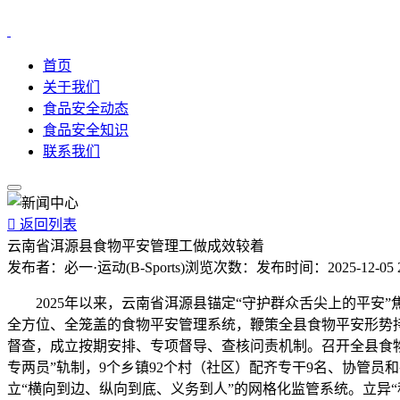
首页
关于我们
食品安全动态
食品安全知识
联系我们

返回列表
云南省洱源县食物平安管理工做成效较着
发布者：
必一·运动(B-Sports)
浏览次数：
发布时间：
2025-12-05 
2025年以来，云南省洱源县锚定“守护群众舌尖上的平安”
全方位、全笼盖的食物平安管理系统，鞭策全县食物平安形势
督查，成立按期安排、专项督导、查核问责机制。召开全县食物
专两员”轨制，9个乡镇92个村（社区）配齐专干9名、协管员
立“横向到边、纵向到底、义务到人”的网格化监管系统。立异