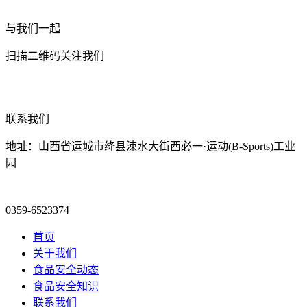
与我们一起
扫描二维码关注我们
联系我们
地址：山西省运城市绛县涑水大街西必一·运动(B-Sports)工业
园
0359-6523374
首页
关于我们
食品安全动态
食品安全知识
联系我们