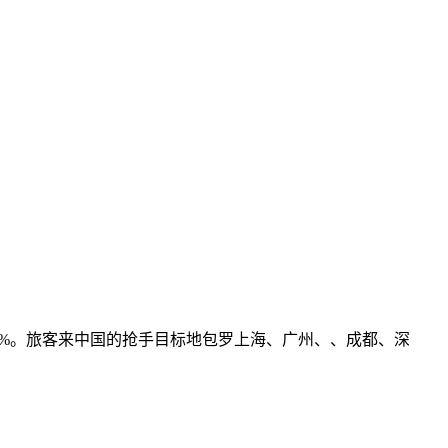
0%。旅客来中国的抢手目标地包罗上海、广州、、成都、深