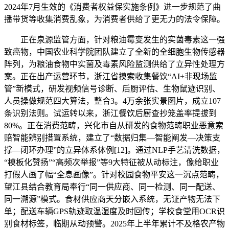
2024年7月生效的《消费者权益保实施条例》进一步规范了曲
播带货等收集消费乱象，为消费者供给了更无力的法令保障。
正在泉源监管方面，针对粮油霉变发生的实菌毒素这一强
致癌物，中国农业科学院团队建立了全新的全细胞生物传感器
阵列，为粮油食物中实菌及毒素风险监测供给了立异性处理方
案。正在出产运营环节，浙江省摸索收集餐饮“AI+非现场监
管”新模式，研发视频信号诊断、后厨评估、生物鼠迹识别、
人员操做规范四大算法，整合3。4万余张实景图片，成立107
条识别法则。试运转以来，浙江餐饮后厨查抄笼盖率提拔到
80%。正在消费范畴，兴化市自从研发的食物范畴职业恶意索
赔智能辨别措置系统，建立了“数据归集—智能阐发—决策支
撑—闭环办理”的立异体系体例[12]。通过NLP手艺清洗数据，
“模板化赞扬”“高频次举报”等9大特征被从动标注，像给职业
打假人画了幅“全息画像”。针对校园食物平安这一沉点范畴，
望江县结合教育局奉行“同一供应商、同一检测、同一配送、
同一溯源”模式。食材供应商天分嵌入系统，无证产物无法下
单；配送车辆GPS轨迹取温湿度及时回传；学校食堂用OCR识
别食材标签，临期从动预警。2025年上半年累计不及格农产物