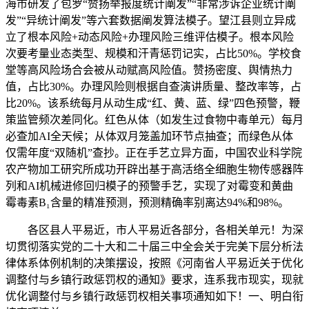
海市研发了包罗“赞扬举报度统计阐发”“非常涉诉企业统计阐
发”“异统计阐发”等六套数据阐发算法模子。望江县则立异成
立了根本风险+动态风险+办理风险三维评估模子。根本风险
次要考量业态类型、规模和汗青惩罚记实，占比50%。学校食
堂等高风险场合会被从动赋高风险值。赞扬密度、舆情热力
值，占比30%。办理风险则根据自查演讲质量、整改率等，占
比20%。该系统每月从动生成“红、黄、蓝、绿”四色预警，鞭
策监管频次差同化。红色从体（如发生过食物中毒单元）每月
必查加AI全天候；从体双月笼盖加环节点抽查；而绿色从体
仅需年度“双随机”查抄。正在手艺立异方面，中国农业科学院
农产物加工研究所成功开辟出基于高活络全细胞生物传感器阵
列和AI机械进修回归模子的预警手艺，实现了对霉变和黄曲
霉毒素B₁含量的精准预测，预测精确率别离达94%和98%。
各区县人平易近，市人平易近各部分，各相关单元！为深
切贯彻落实党的二十大和二十届三中全会关于完美下层分析法
律体系体例机制的决策摆设，按照《河南省人平易近关于优化
调整付与乡镇行政惩罚权的通知》要求，连系我市现实，现就
优化调整付与乡镇行政惩罚权相关事项通知如下！一、明白衔