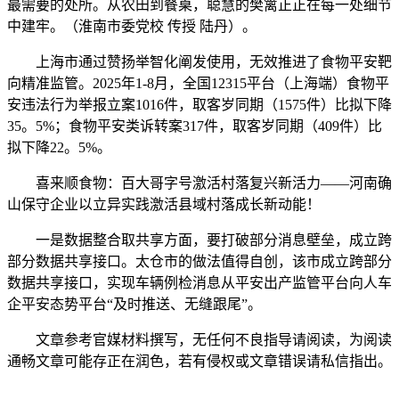
最需要的处所。从农田到餐桌，聪慧的樊篱正正在每一处细节
中建牢。（淮南市委党校 传授 陆丹）。
上海市通过赞扬举智化阐发使用，无效推进了食物平安靶
向精准监管。2025年1-8月，全国12315平台（上海端）食物平
安违法行为举报立案1016件，取客岁同期（1575件）比拟下降
35。5%；食物平安类诉转案317件，取客岁同期（409件）比
拟下降22。5%。
喜来顺食物：百大哥字号激活村落复兴新活力——河南确
山保守企业以立异实践激活县域村落成长新动能！
一是数据整合取共享方面，要打破部分消息壁垒，成立跨
部分数据共享接口。太仓市的做法值得自创，该市成立跨部分
数据共享接口，实现车辆例检消息从平安出产监管平台向人车
企平安态势平台“及时推送、无缝跟尾”。
文章参考官媒材料撰写，无任何不良指导请阅读，为阅读
通畅文章可能存正在润色，若有侵权或文章错误请私信指出。