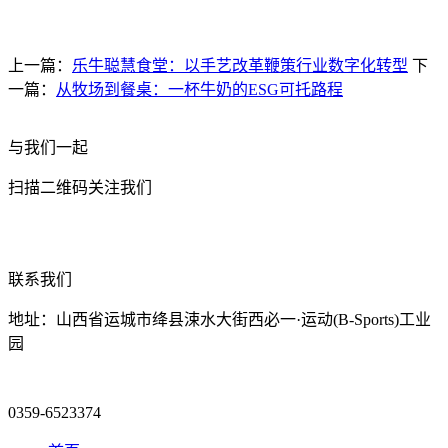
上一篇：
乐牛聪慧食堂：以手艺改革鞭策行业数字化转型
下
一篇：
从牧场到餐桌：一杯牛奶的ESG可托路程
与我们一起
扫描二维码关注我们
联系我们
地址：山西省运城市绛县涑水大街西必一·运动(B-Sports)工业
园
0359-6523374