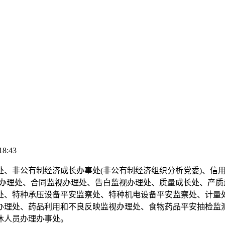
18:43
非公有制经济成长办事处(非公有制经济组织分析党委)、信用
场办理处、合同监视办理处、告白监视办理处、质量成长处、产
处、特种承压设备平安监察处、特种机电设备平安监察处、计量
办理处、药品利用和不良反映监视办理处、食物药品平安抽检监测
休人员办理办事处。