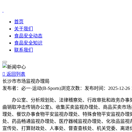
首页
关于我们
食品安全动态
食品安全知识
联系我们

返回列表
长沙市市场监视办理局
发布者：
必一·运动(B-Sports)
浏览次数：
发布时间：
2025-12-26 
办公室、分析规划处、法律稽察处、行政审批和政务办事处、
曲销取冲击传销办公室)、收集买卖监视办理处、商品买卖市
理处、餐饮办事食物平安监视办理处、特殊食物平安监视办理
处、药品畅通监视办理处、医疗器械监视办理处、化妆品监视
宣传处、打算财政处、人事处、督查查核处、机关党委、离退