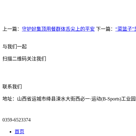
上一篇：
守护好集顶用餐群体舌尖上的平安
下一篇：
“菜篮子
与我们一起
扫描二维码关注我们
联系我们
地址：山西省运城市绛县涑水大街西必一·运动(B-Sports)工业园
0359-6523374
首页