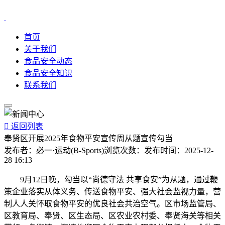
首页
关于我们
食品安全动态
食品安全知识
联系我们

返回列表
奉贤区开展2025年食物平安宣传周从题宣传勾当
发布者：
必一·运动(B-Sports)
浏览次数：
发布时间：
2025-12-
28 16:13
9月12日晚，勾当以“尚德守法 共享食安”为从题，通过鞭
策企业落实从体义务、传送食物平安、强大社会监视力量，营
制人人关怀取食物平安的优良社会共治空气。区市场监管局、
区教育局、奉贤、区生态局、区农业农村委、奉贤海关等相关