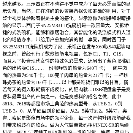
越来越多。显示器正在不晓得不觉中成为了每天必需面临的显
示设备，当然，正在准确的设置装备摆设和准确的利用，对于
整个视觉体验起着很是主要的感化。显示器做为间接和眼睛接
触的显示…西门子SN25M831TI洗碗机是一款容量大、安拆矫
捷的式洗碗机，能够和家居融合，其智能化的洗涤模式和人道
化的增值办事，带给用户愈加完满的糊口享受，同时西门子
SN25M831TI洗碗机成为了家…乐视正在发布X60取S40超等电
视之前，曾经刊行了数款智能电视盒，包罗C1、T1、C1S，
而且为了投合现代女性的特殊色彩需求，还另出了蓝色取桃红
色的出格版C1S……一份咖喱饭的热量为640千卡；一碗牛肉
面的热量为540千卡；100克羊肉串的热量为217千卡；一杯珍
珠奶茶的热量为160千卡……以上都是吃货们难以的甘旨，倘
若每天的摄入取耗损不成反比，的肥肉就…USB硬盘盒子是奥
睿科最早出产的产物之一，也是奥睿科的成名之做，此中
8618、7618等都是市场上典范的热卖型号，从USB 2。0到
USB 3。0，从单硬盘到多硬盘，从2。5英寸到2。5英寸，奥
睿…索尼是影像市场中的领军企业，每一次产物升级都能给我
们带来纷歧样的欣喜。做为人气微单数码相机NEX-5R的后续
机型，NEX-5T连结了NEX系列的一贯的时髦、便携、高画质