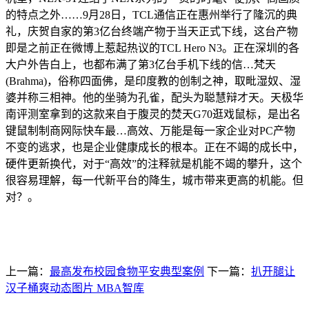
的特点之外……9月28日，TCL通信正在惠州举行了隆沉的典
礼，庆贺自家的第3亿台终端产物于当天正式下线，这台产物
即是之前正在微博上惹起热议的TCL Hero N3。正在深圳的各
大户外告白上，也都布满了第3亿台手机下线的信…梵天
(Brahma)，俗称四面佛，是印度教的创制之神，取毗湿奴、湿
婆并称三相神。他的坐骑为孔雀，配头为聪慧辩才天。天极华
南评测室拿到的这款来自于腹灵的焚天G70逛戏鼠标，是出名
键鼠制制商网际快车最…高效、万能是每一家企业对PC产物
不变的逃求，也是企业健康成长的根本。正在不竭的成长中，
硬件更新换代，对于“高效”的注释就是机能不竭的攀升，这个
很容易理解，每一代新平台的降生，城市带来更高的机能。但
对？。
上一篇：
最高发布校园食物平安典型案例
下一篇：
扒开腿让
汉子桶爽动态图片 MBA智库