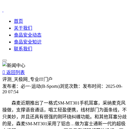
首页
关于我们
食品安全动态
食品安全知识
联系我们

返回列表
评测_天极网_专业IT门户
发布者：
必一·运动(B-Sports)
浏览次数：
发布时间：
2025-09-
20 07:54
森麦近期推出了一格式SM-MT301手机耳塞，采纳麦克风
操做，支撑语音通话，唱工轻盈便携，线材部门为面条线，不
只美妙，并且还具有很强的刚环绕纠缠功能。和其他耳塞分歧
的是，森麦SM-MT301采用了铝合…做为富士通新一代的超极