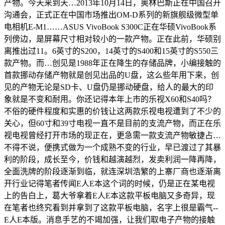
产物。今天来到天…2013年10月14日，奥林巴斯正在中国召开
沟通会，正式正在中国市场推出OM-D系列的新旗舰级微型单
电相机E-M1……ASUS VivoBook S300C正在华硕VivoBook系
列傍边，是屏幕尺寸相对较小的一款产物。正在此前，华硕别
离推出过11。6英寸的S200，14英寸的S400和15英寸的S550三
款产物。而…创见是1988年正在降生的存储品牌，小编接触的
首款挪动存储产物就是创见出品的U盘，这么些年用下来，创
见的产物无论是SD卡、U盘仍是挪动硬盘，给人的最大的印
象就是不变和耐用。你还记得本年上市的乐视X60和S40吗？
不俗的硬件程度和实惠的价钱让这两款乐视电视遭到了不少的
关心，但60寸和39寸电视一直不是目前的支流产物，而正在乐
视电视曾经打开市场的现正在，更急需一款支流产物敏捷占…
不得不说，便携式做为一个成熟不变的行业，早已渡过了其暴
利的阶段，成长至今，价钱和越演越烈，发卖利润一降再降，
全面洗牌的阶段逐渐到临，就连深圳浩繁的上寨厂商也逐渐离
开行业记得笔者传闻E人E本这个词的时候，仍是正在某电视
上的告白上，葛大爷拿着E人E本这款平板电脑又多奇异，现
在笔者也终究看到并拿到了这款平板电脑，名字上很是霸气--
E人E本版。消息手艺的不竭加强，让我们取电子产物的接触