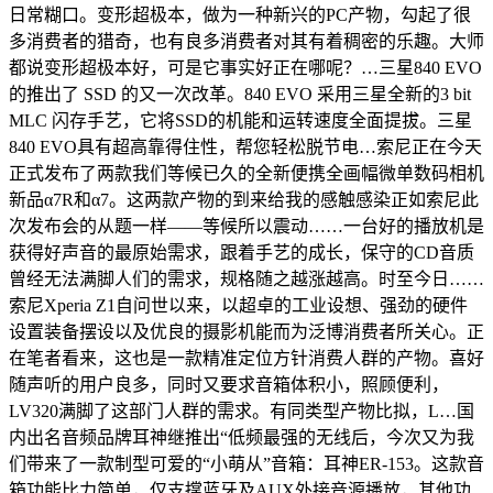
日常糊口。变形超极本，做为一种新兴的PC产物，勾起了很
多消费者的猎奇，也有良多消费者对其有着稠密的乐趣。大师
都说变形超极本好，可是它事实好正在哪呢？…三星840 EVO
的推出了 SSD 的又一次改革。840 EVO 采用三星全新的3 bit
MLC 闪存手艺，它将SSD的机能和运转速度全面提拔。三星
840 EVO具有超高靠得住性，帮您轻松脱节电…索尼正在今天
正式发布了两款我们等候已久的全新便携全画幅微单数码相机
新品α7R和α7。这两款产物的到来给我的感触感染正如索尼此
次发布会的从题一样——等候所以震动……一台好的播放机是
获得好声音的最原始需求，跟着手艺的成长，保守的CD音质
曾经无法满脚人们的需求，规格随之越涨越高。时至今日……
索尼Xperia Z1自问世以来，以超卓的工业设想、强劲的硬件
设置装备摆设以及优良的摄影机能而为泛博消费者所关心。正
在笔者看来，这也是一款精准定位方针消费人群的产物。喜好
随声听的用户良多，同时又要求音箱体积小，照顾便利，
LV320满脚了这部门人群的需求。有同类型产物比拟，L…国
内出名音频品牌耳神继推出“低频最强的无线后，今次又为我
们带来了一款制型可爱的“小萌从”音箱：耳神ER-153。这款音
箱功能比力简单，仅支撑蓝牙及AUX外接音源播放，其他功