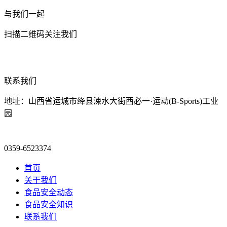
与我们一起
扫描二维码关注我们
联系我们
地址：山西省运城市绛县涑水大街西必一·运动(B-Sports)工业
园
0359-6523374
首页
关于我们
食品安全动态
食品安全知识
联系我们