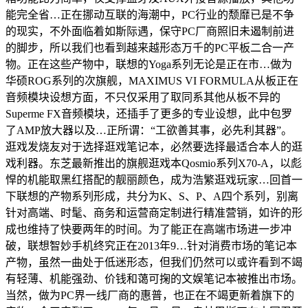
能完全省…正在挪动互联的海潮中，PC行业的颓靡已是不争
的现实，不外面临着如斯际遇，保守PC厂商照旧未遏制前进
的脚步，所以我们也看到越来越形态万千的PC平板二合一产
物。正在这些产物中，联想的Yoga系列无论是正在市…做为
华硕ROG系列的次旗舰，MAXIMUS VI FORMULA从板正在
音频模块设想方面，不只仅采用了取同系其他从板不异的
Superme FX音频模块，还插手了更多的专业设想，此中包罗
了AMP放大器以及…正所谓：“工欲善其事，必先利其器”。
逛戏发烧友对于选择逛戏笔记本，必然要选择最适合本人的逛
戏利器。东芝最新推出的旗舰逛戏本Qosmio系列X70-A，以彪
悍的机能取黑红搭配的靓丽颜色，成为浩繁逛戏玩家…回首一
下联想的产物系列形成，共分为K、S、P、A四个系列，别离
针对高端、时髦、商务和运营商定制进行精准营销，如许的形
成也维持了快要两年的时间。为了能正在高端市场进一步冲
破，联想智妙手机终究正在2013年9…针对消费市场的笔记本
产物，虽然一曲处于低迷形态，但我们仍然可以或许看到不竭
有轻薄、机能强劲、价钱和蔼可掬的文娱笔记本被推出市场。
当然，做为PC界一线厂商的惠普，也正在不竭更新着旗下的