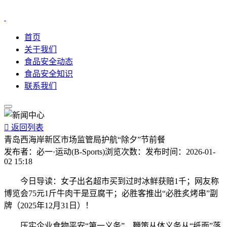
首页
关于我们
食品安全动态
食品安全知识
联系我们

返回列表
青岛西海岸新区市场监管局护航“除夕”节前餐
发布者：
必一·运动(B-Sports)
浏览次数：
发布时间：
2026-01-
02 15:18
今日导读：女子出名超市买到过时冰鲜获赔1千；网友称
博览会75元1斤牛肉干是豆腐干；必胜客推出“必胜炙烤串”副
牌（2025年12月31日）！
压实企业食物平安“第一义务”，鞭策从体义务从“纸面”落