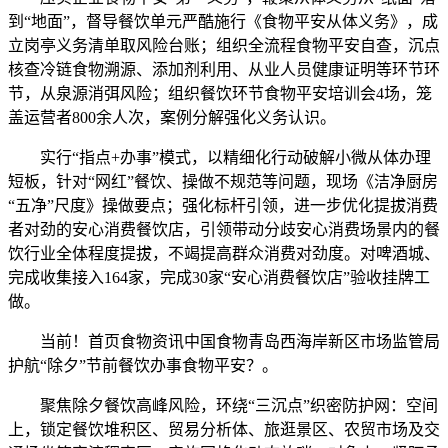
到“地面”，督导餐饮单元严酷施行《食物平安从体义务》，成
立岗亭义务清单取风险台账；组织全流程食物平安自查，沉点
核查冷链食物溯源、添加剂利用、从业人员健康证明等环节环
节，从泉源消弭风险；组织餐饮环节食物平安培训会4场，笼
盖运营者800余人次，案例分解强化义务认识。
实行“指点+办事”模式，以精细化行动破解小微从体办理
短板，针对“网红”餐饮、操做不规范等问题，现场《洁净厨房
“五净”尺度》操做要点；强化标杆引领，进一步优化提拔消费
者对劲的安心消费餐饮店，引领带动分歧安心消费场景内的餐
饮行业全体程度提拔，不竭提高群众消费对劲度。对啤酒城、
完成收集接入164家，完成30家“安心消费餐饮店”验收挂牌工
做。
当前！首页食物资讯中国食物青岛西海岸新区市场监管局
护航“除夕”节前餐饮办事食物平安？。
聚焦除夕餐饮高峰风险，环绕“三沉点”织密防护网：空间
上，锁定餐饮堆积区、贸易分析体、旅逛景区、农贸市场及交