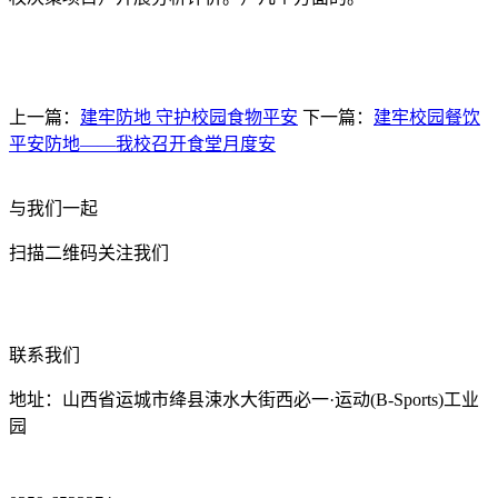
上一篇：
建牢防地 守护校园食物平安
下一篇：
建牢校园餐饮
平安防地——我校召开食堂月度安
与我们一起
扫描二维码关注我们
联系我们
地址：山西省运城市绛县涑水大街西必一·运动(B-Sports)工业
园