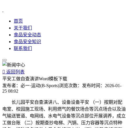
首页
关于我们
食品安全动态
食品安全知识
联系我们

返回列表
平安工做自查演讲Word模板下载
发布者：
必一·运动(B-Sports)
浏览次数：
发布时间：
2026-01-
25 08:02
长儿园平安自查演讲八、设备设备平安 （一）按期对配
电室、校园施工现场、利用燃气的餐饮场合等沉点场合以及油
气输送管道、电网线、水电气设备等沉点部位开展调养，成立
工做台账 （二）按期查抄电梯、汽锅、压力容器等沉点特种