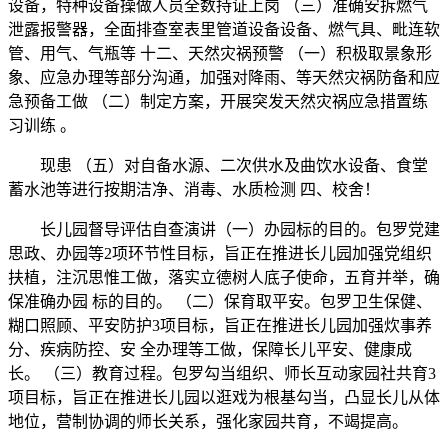
设备，特种设备操做人员全数持证上岗 （三）准确安拆燃气
泄露报警器，全面排查室表里管道设备设备、燃气具、毗连软
管、用气、气瓶等 十二、天然灾祸预警 （一）积极取景象形
象、应急办理等部分沟通，加强对降雨、等天然灾祸防备和应
急预备工做 （二）制定方案，开展突发天然灾祸应急措置练
习训练 。
现患 （五）对自备水源、二次供水及曲饮水设备、食堂
蓄水池等进行按期洁净、消毒、水质检测 四、校舍！
长儿园督导评估自查演讲（一）办园标的目的。包罗党建
思政、办园等2项环节性目标，旨正在推进长儿园加强党组织
扶植，注沉思惟工做，落实立德树人底子使命，五育并举，确
保准确办园 标的目的。 （二）保育取平安。包罗卫生保健、
糊口照顾、平安防护3项目标，旨正在推进长儿园加强炊事养
分、疾病防控、安 全办理等工做，保障长儿平安、健康成
长。 （三）教育过程。包罗勾当组织、师长互动家园社共育3
项目标，旨正在推进长儿园以逛戏为根基勾当，凸显长儿从体
地位，营制协调的师长关系，强化家园共育，不竭提高。