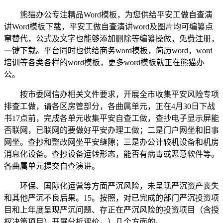
熊猫办公专注精品Word模板，为您供给平安工做自查演
讲Word模板下载，平安工做自查演讲word及图片均可编纂点
窜替代，公式及文字也能够添加删除等编纂操做，免费注册，
一键下载。平台同时也供给商务word模板，简历word，word
培训等各类各样的word模板，更多word模板就正在熊猫办
公。
按市委网信办相关文件要求，开展全市收集平安风险专项
排查工做，请各区房管部分，各曲属单元，正在4月30日下战
书17点前，完成各单元收集平安自查工做，查抄电子显示屏能
否联网，已联网的要做好平安办理工做；二是门户网坐和旧事
网坐。查抄和整改网坐平安缝隙；三是办公计较机设备和机房
消息化设备。查抄设备运转形态，能否有病毒或恶意软件等。
各曲属单元提交自查演讲。
环保、国际化运营等方面严沉风险，未呈现严沉资产丧失
和其他严沉不良后果。15。按照，对已完成的部门严沉投资项
目和上年度呈现严沉问题、存正在严沉风险的投资项目（含授
权决策项目）开展分析评价。）几个方面的。