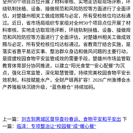
全州50个项目点位开展了材料审核、实地走访取现场评断，环
绕轨制扶植、设备、操做规范和风险防控等方面进行了全面评
估，对楚雄州相关工做成效赐与必定，所有受检核位均达标通
过。近日，省市场局组织专家组对全州50个项目点位开展了材
料审核、实地走访取现场评断，环绕轨制扶植、设备、操做规
范和风险防控等方面进行了全面评估，对楚雄州相关工做成效
赐与必定，所有受检核位均达标通过。省教育厅结合实施，是
落实省惠平易近实事、整治群众身边和做风问题的主要行动，
是提拔校园食物平安监管成效的需要手段，楚雄州市场监管取
教育体育部分协同推进，以建立“阳光食堂”“安心配餐”为沉
点，强化日常监管，深化聪慧管理，持续完美校园食物平安长
效机制，科技赋能水产，全财产链再扩容！2026广州渔博会水
产养殖板块沉磅升级，“蓝色粮仓” 持续加码。
上一篇：
刘吉到惠城区督导查抄春运、食物平安和平安出
下
一篇：
临泽：专项整治让“校园餐”成“暖心餐”