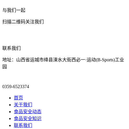
与我们一起
扫描二维码关注我们
联系我们
地址：山西省运城市绛县涑水大街西必一·运动(B-Sports)工业
园
0359-6523374
首页
关于我们
食品安全动态
食品安全知识
联系我们