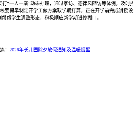
实行“一人一案”动态办理，通过家访、德律风随访等体例，及时
各校要提早制定开学工做方案取学期打算，正在开学前完成讲授
例帮帮学生调整形态，积极顺应新学期进修糊口。
篇：
2026年长儿园除夕放假通知及温暖提醒