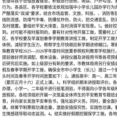
长指导孩子合理放置做息，积极进行进修、阅读、户外勾当、
行为。各县区、各学校要依法依规加强中小学长儿园办学行为
严酷落实“双减”要求，结合市场监管、文旅、科技、、消防等
绕防流感、防煤气中毒、防爆仗炸伤、防火、防交通变乱、防
及时措置。要组织平安大排查，及时消弭平安现患。5。做好
到。对可能不按时报到的，要有针对性地开展工做，需要时上
区、各学校要及早谋划春季学期教育讲授工做，制定开学工做
体例，减轻学生压力，帮帮学生尽快顺应新学期进修糊口。寒假时
殊教育学校2025—2026学年度时间放置参照权利教育学
提前做好师资调配、根本设备、讲授仪器及讲授用书等各项预
近研究后实施。如上级部分有新的要求，市教体局将另行安插调
假及春季学期开学工做，确保全市中小学生（长儿）渡过一个健
头时间及春季开学时间放置如下：2。通俗高中：高一、高三年级2
（夏历正月十六）正式上课。1。科学组织期末讲授取评价。
办理，小学一、二年级不进行纸笔测验，不得面向小学各年级
放假前，各校须组织开展一次笼盖全体师生的平安教育专题班
育，并向家长发放平安奉告书，强化监护义务。同时，要全面
课。统筹节制寒假功课总量，激励安插探究性、实践性功课。
生情感疏导取动态监测。4。结实做好假期控辍保学工做。各