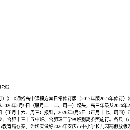
17:02
》《通俗高中课程方案日常修订版（2017年版2025年修订）》
26年2月9日（腊月二十二、周一）起头，高三年级从2026年2
日（正月十六、周三）报到，2026年3月5日（正月十七、周四）
校、合肥市三十五中班、合肥理工学校班别离参照施行。各县（
教育局存案。为切实做好2026年安庆市中小学长儿园寒假放