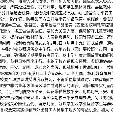
家务劳动，培育优良的进修、糊口和劳动习惯。指点家长关心孩
办理，严禁延迟放假、提前开学、组织学生集体补课。县区教体
部分开展结合法律，杜绝校外培训违规行为。4。加强假期平安
溺水、防诈骗、防毒品等方面开展平安防备教育。放假前，要召
控辍保学工做。各县区、各学校要严酷落实《安徽省权利教育控
门走访，将工做做实做细。要加大关爱力度，保障留守儿童等特
方案，提前做好教材配备、人员物资保障、校园等预备工做。严禁
间：权利教育阶段2026年2月6日（腊月十九）正式放假，通俗高
校施行，中职学校参照通俗高中施行。各地各校（园）要按照全市同
备工做，确保新学期平稳有序开学。以上学年度时间放置如确因
整；节假日按国度施行。中职学校连系现实环境，参照通俗高中
康、平安、文明、成心义的寒假，现就相关工做通知如下：按照
026年2月13日(腊月二十六)起头。1。长儿园、权利教育阶段
各校要合理放置讲授进度取复习，不得随便增减课时、超标超前
和初中非结业年级组织区域性或跨校际的测验。测验成果实行品
会，沉点进行防交通平安、烟花爆仗燃放平安、用电用气平安、
排查整治校园平安现患，落实假期校园平安办理办法。3。切实
要出格关心随迁后代、留守儿童、残疾学生及学业坚苦学生等群
地各校要充实操纵春节外出务工人员集中返乡的有益机会，加大