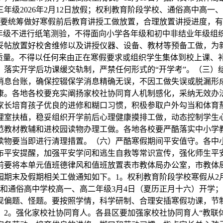
三年级2026年2月12日放假；权利教育阶段学校、通俗高中高一
地各校要统筹做好寒假前后教育讲授工做放置，合理放置讲授进度
二年级不进行纸笔测验，不得面向小学各年级和初中非结业年级组
妥帖放置好校舍维修以及讲授仪器、设备、教材等预备工做，为
课质量。不得以任何来由正在寒假要求或组织学生集体到校上课、
落实开学后功课缓交轨制，严禁任何形式的“开学考”。（三）结
消息台账，确保控辍保学消息精确无误，不因工做失误或脱漏形
康。各地各校要充实阐扬家校社协同育人机制感化，采纳无效办
家长培育孩子优良的进修和糊口习惯，积极参取户外勾当和体育
理室扶植，稳妥组织开学前后心理健康摸排工做，动态控制学生
范教材教辅和进校园读物办理工做。各地各校要严酷落实中小学
读物要当即进行清理措置。（六）严酷寒假期间平安值守。各中
布平安提醒，加强平安学问和逃生自救等常识宣传，强化师生平
前要将本单元值班德律风和值班放置表市教体局办公室，市教体
园期末及假期相关工做通知如下。1。权利教育阶段学校寒假从2
校和通俗高中学校高一、高二年级3月4日（夏历正月十六）开学；
现偏题、怪题。要按照学情，科学研制、合理安插寒假功课，节
2。强化家校社协同育人。各县区要加强家校社协同育人“教联