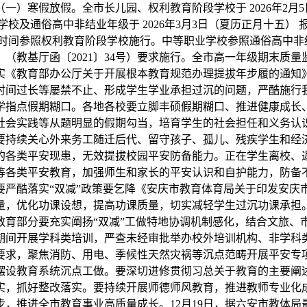
）寒假放假。全市长儿园、权利教育阶段学校于 2026年2月5日
及通俗高中非结业年级于 2026年3月3日（夏历正月十五） 报到
学时间参照权利教育阶段学校施行。中等职业学校参照通俗高中
教基厅函〔2021〕34号）要求施行。全市高一年级期末质量
《教育部办公厅关于开展根本教育规范办理提拔年步履的通知》（
时间过长等屡禁不止、形成学生学业承担过沉的问题，严酷施行
学指点假期糊口。各地各校要立脚丰硕假期糊口、推进健康成长
社会实践等从题明显的假期勾当，培育学生的社会担任和义务认
要持续关心外来务工随迁后代、留守孩子、孤儿、残疾学生和经
的各类平安现患，无效提拔校园平安防备能力。正在学生离校、
等各类平安教育，加强师生和家长的平安认识和自护能力，防备
酷落实“双减”政策要乞降《安庆市教育体育局关于印发安庆市权利
课总量，优化功课设想，提高功课质量，切实减轻学生过沉功课承
教育部分要充实阐扬“双减”工做特地协调机制感化，结合文旅、
期间开展学科类培训，严查未经审批举办校外培训机构、非学科
要求，聚焦消防、用电、季候性天然灾祸等沉点范畴开展平安专
摆设教育系统沉点工做。要深切进修贯彻习总关于教育的主要阐
实，抓好整改落实。要持续开展师德师风教育，推进教师专业化
步，推进全市教育事业高质量成长。12月19日，据六安市教体局最