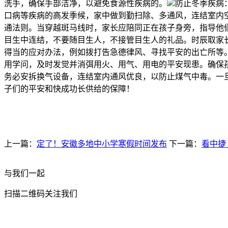
洗手，确保手部洁净，以避免食源性疾病的。
防止冬季疾病
口病等疾病的高发季候，家中做到勤扫除、多通风，连结室内
通法则。当穿越斑马线时，家长应陪同正在孩子身旁，指导他
目生中连结，不要随目生人，不接管目生人的礼品。时辰取家
得当的应对办法，例如拨打告急德律风、寻找平安的出亡所等
用学问，及时发觉并消弭用火、用气、用电的平安现患。确保
务必安拆换气设备，连结室内通风优良，以防止煤气中毒。一旦
子们的平安和快成功长供给的保障！
上一篇：
定了！安徽多地中小学寒假时间发布
下一篇：
看中捷
与我们一起
扫描二维码关注我们