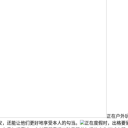
正在户外
安，还能让他们更好地享受本人的勾当。
正在度假时，出格要