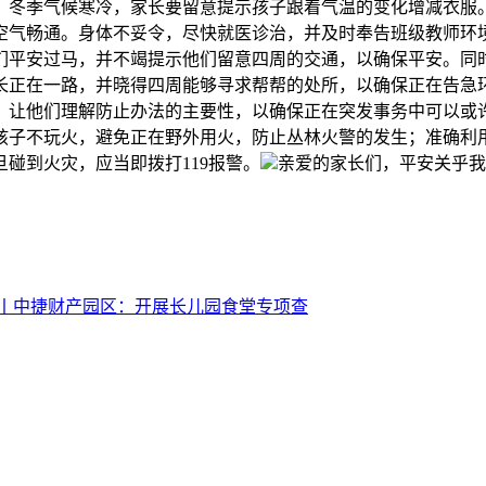
：冬季气候寒冷，家长要留意提示孩子跟着气温的变化增减衣服
空气畅通。身体不妥令，尽快就医诊治，并及时奉告班级教师环
们平安过马，并不竭提示他们留意四周的交通，以确保平安。同
长正在一路，并晓得四周能够寻求帮帮的处所，以确保正在告急
。让他们理解防止办法的主要性，以确保正在突发事务中可以或
孩子不玩火，避免正在野外用火，防止丛林火警的发生；准确利
碰到火灾，应当即拨打119报警。
亲爱的家长们，平安关乎我
丨中捷财产园区：开展长儿园食堂专项查