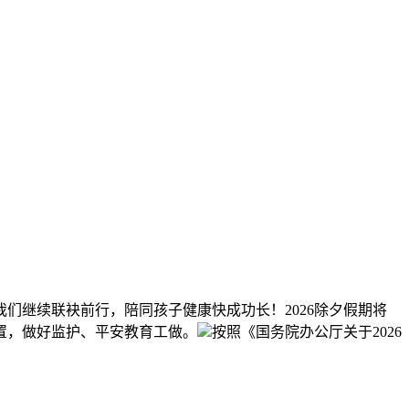
们继续联袂前行，陪同孩子健康快成功长！2026除夕假期将
置，做好监护、平安教育工做。
按照《国务院办公厅关于2026