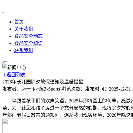
首页
关于我们
食品安全动态
食品安全知识
联系我们

返回列表
2026年长儿园除夕放假通知及温暖提醒
发布者：
必一·运动(B-Sports)
浏览次数：
发布时间：
2025-12-31 
伴跟着孩子们的欢声笑语，2025年即将画上的句号，感激家
至，为了让您和孩子渡过一个充分安然的假期，现将除夕放假
年部门节假日放置的通知》，连系我园现实环境，2026年除夕