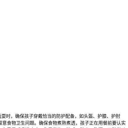
玩耍时，确保孩子穿戴恰当的防护配备，如头盔、护膝、护肘
留意食物卫生问题。确保食物煮熟煮透，孩子正在用餐前要认实