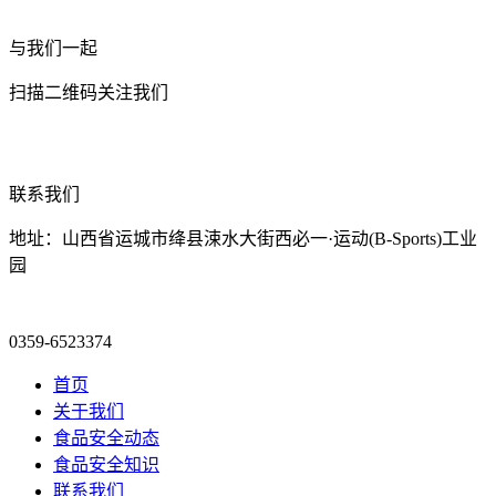
与我们一起
扫描二维码关注我们
联系我们
地址：山西省运城市绛县涑水大街西必一·运动(B-Sports)工业
园
0359-6523374
首页
关于我们
食品安全动态
食品安全知识
联系我们